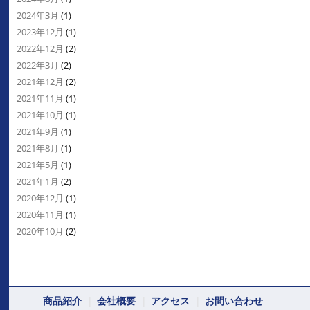
2024年3月
(1)
2023年12月
(1)
2022年12月
(2)
2022年3月
(2)
2021年12月
(2)
2021年11月
(1)
2021年10月
(1)
2021年9月
(1)
2021年8月
(1)
2021年5月
(1)
2021年1月
(2)
2020年12月
(1)
2020年11月
(1)
2020年10月
(2)
商品紹介
会社概要
アクセス
お問い合わせ