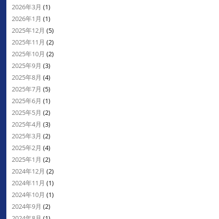
2026年3月
(1)
2026年1月
(1)
2025年12月
(5)
2025年11月
(2)
2025年10月
(2)
2025年9月
(3)
2025年8月
(4)
2025年7月
(5)
2025年6月
(1)
2025年5月
(2)
2025年4月
(3)
2025年3月
(2)
2025年2月
(4)
2025年1月
(2)
2024年12月
(2)
2024年11月
(1)
2024年10月
(1)
2024年9月
(2)
2024年8月
(1)