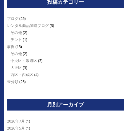
投稿カテゴリー
ブログ
(25)
レンタル商品関連ブログ
(3)
その他
(2)
テント
(1)
事例
(13)
その他
(2)
中央区・浪速区
(3)
大正区
(3)
西区・西成区
(4)
未分類
(25)
月別アーカイブ
2026年7月
(1)
2026年5月
(1)