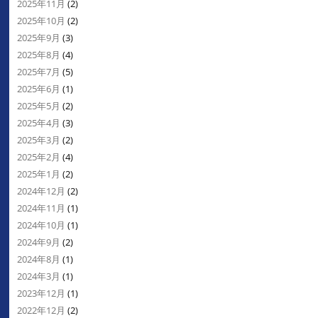
2025年11月
(2)
2025年10月
(2)
2025年9月
(3)
2025年8月
(4)
2025年7月
(5)
2025年6月
(1)
2025年5月
(2)
2025年4月
(3)
2025年3月
(2)
2025年2月
(4)
2025年1月
(2)
2024年12月
(2)
2024年11月
(1)
2024年10月
(1)
2024年9月
(2)
2024年8月
(1)
2024年3月
(1)
2023年12月
(1)
2022年12月
(2)