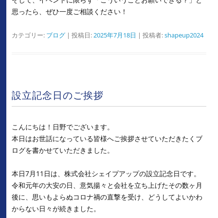
思ったら、ぜひ一度ご相談ください！
カテゴリー:
ブログ
| 投稿日:
2025年7月18日
|
投稿者:
shapeup2024
設立記念日のご挨拶
こんにちは！日野でございます。
本日はお世話になっている皆様へご挨拶させていただきたくブ
ログを書かせていただきました。
本日7月11日は、株式会社シェイプアップの設立記念日です。
令和元年の大安の日、意気揚々と会社を立ち上げたその数ヶ月
後に、思いもよらぬコロナ禍の直撃を受け、どうしてよいかわ
からない日々が続きました。