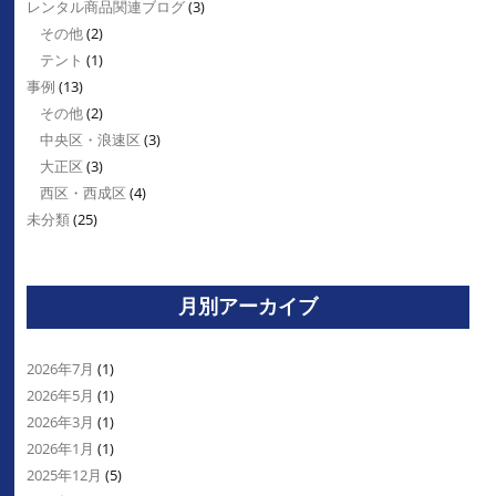
レンタル商品関連ブログ
(3)
その他
(2)
テント
(1)
事例
(13)
その他
(2)
中央区・浪速区
(3)
大正区
(3)
西区・西成区
(4)
未分類
(25)
月別アーカイブ
2026年7月
(1)
2026年5月
(1)
2026年3月
(1)
2026年1月
(1)
2025年12月
(5)