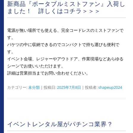
新商品『ポータブルミストファン』入荷し
ました！ 詳しくはコチラ＞＞＞
電源が無い場所でも使える、完全コードレスのミストファンで
す。
バケツの中に収納できるのでコンパクトで持ち運びも便利で
す。
イベント会場、レジャーやアウトドア、作業現場などあらゆる
シーンでお使いいただけます。
詳細は営業担当までお問い合わせください。
カテゴリー:
未分類
| 投稿日:
2025年7月8日
|
投稿者:
shapeup2024
イベントレンタル屋がパチンコ業界？