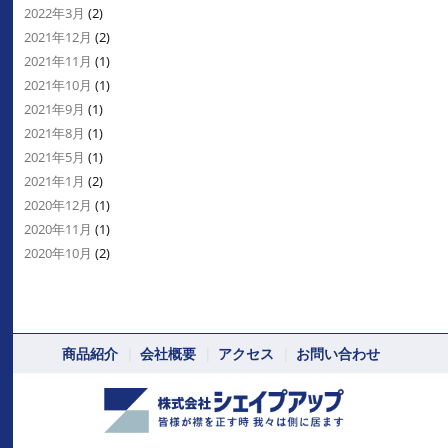
2022年3月
(2)
2021年12月
(2)
2021年11月
(1)
2021年10月
(1)
2021年9月
(1)
2021年8月
(1)
2021年5月
(1)
2021年1月
(2)
2020年12月
(1)
2020年11月
(1)
2020年10月
(2)
商品紹介
会社概要
アクセス
お問い合わせ