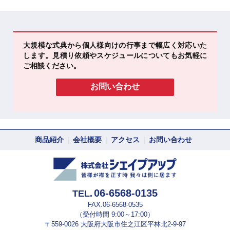
大規模な式典から個人様向けの行事まで幅広く対応いた
します。
見積り依頼やスケジュールについてもお気軽に
ご相談ください。
お問い合わせ
商品紹介
会社概要
アクセス
お問い合わせ
06-6568-0135
TEL.
FAX.
06-6568-0535
（受付時間 9:00～17:00）
〒559-0026 大阪府大阪市住之江区平林北2-9-97