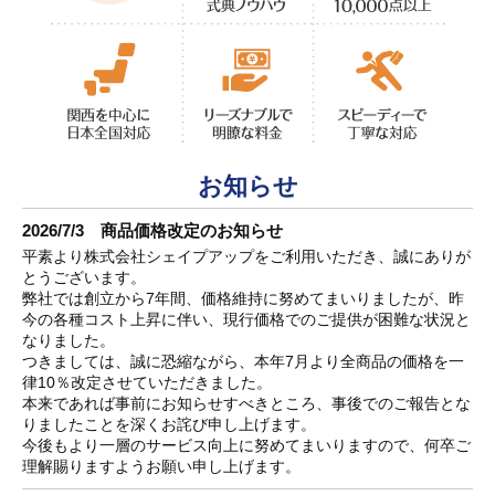
お知らせ
2026/7/3 商品価格改定のお知らせ
平素より株式会社シェイプアップをご利用いただき、誠にありが
とうございます。
弊社では創立から7年間、価格維持に努めてまいりましたが、昨
今の各種コスト上昇に伴い、現行価格でのご提供が困難な状況と
なりました。
つきましては、誠に恐縮ながら、本年7月より全商品の価格を一
律10％改定させていただきました。
本来であれば事前にお知らせすべきところ、事後でのご報告とな
りましたことを深くお詫び申し上げます。
今後もより一層のサービス向上に努めてまいりますので、何卒ご
理解賜りますようお願い申し上げます。